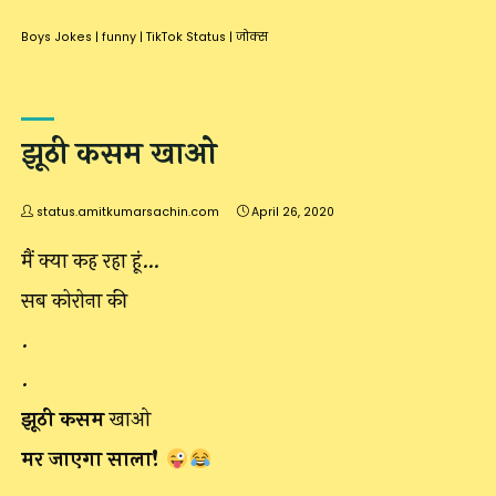
Boys Jokes
|
funny
|
TikTok Status
|
जोक्स
झूठी कसम खाओ
status.amitkumarsachin.com
April 26, 2020
मैं क्या कह रहा हूं…
सब कोरोना की
.
.
झूठी कसम
खाओ
मर जाएगा साला!