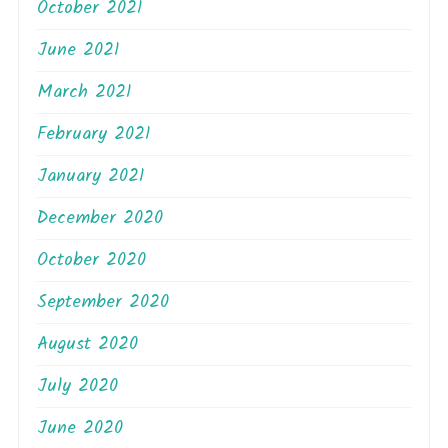
October 2021
June 2021
March 2021
February 2021
January 2021
December 2020
October 2020
September 2020
August 2020
July 2020
June 2020