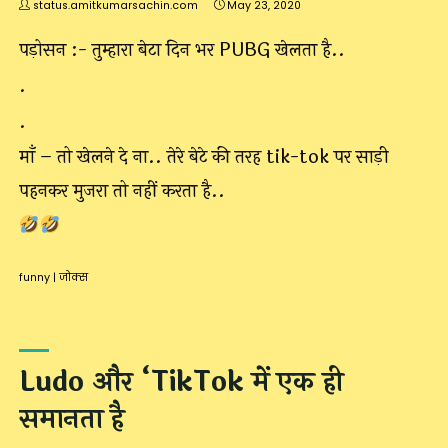
status.amitkumarsachin.com
May 23, 2020
पड़ोसन :- तुम्हारा बेटा दिन भर PUBG खेलता है..
.
.
माँ – तो खेलने दे ना.. तेरे बेटे की तरह tik-tok पर साड़ी
पहनकर मुजरा तो नहीं करता है..
funny
|
जोक्स
Ludo और ‘TikTok में एक ही
समानता है