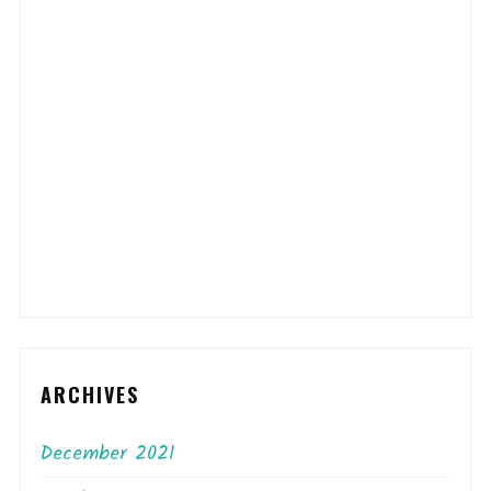
ARCHIVES
December 2021