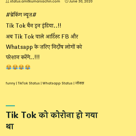
status.amitkumarsachin.com
June 30, 2020
#ब्रेकिंग न्यूज़#
Tik Tok बैन इन इंडिया..!!
अब Tik Tok वाले आर्टिस्ट FB और
Whatsapp के ज़रिए निर्दोष लोगों को
परेशान करेंगे..!!!
funny
|
TikTok Status
|
Whatsapp Status
|
जोक्स
Tik Tok को कोरोना हो गया
था