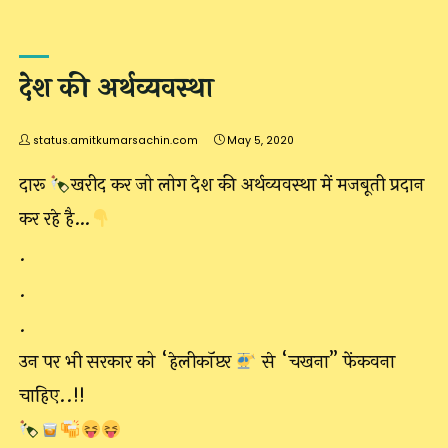
देश की अर्थव्यवस्था
status.amitkumarsachin.com
May 5, 2020
दारू
खरीद कर जो लोग देश की अर्थव्यवस्था में मजबूती प्रदान
कर रहे है…
.
.
.
उन पर भी सरकार को “हेलीकॉप्टर
से “चखना” फेंकवना
चाहिए..!!