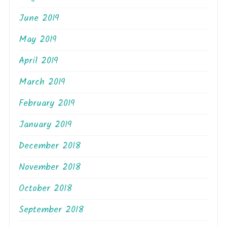
June 2019
May 2019
April 2019
March 2019
February 2019
January 2019
December 2018
November 2018
October 2018
September 2018