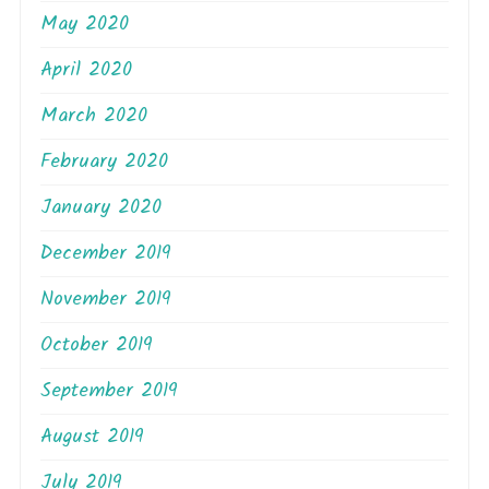
May 2020
April 2020
March 2020
February 2020
January 2020
December 2019
November 2019
October 2019
September 2019
August 2019
July 2019