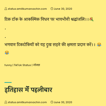
status.amitkumarsachin.com
June 30, 2020
टिक टॉक के आकस्मिक निधन पर भावभीनी श्रद्धांजलि।।
.
.
भगवान टिकटोकियों को यह दुख सहने की क्षमता प्रदान करें।।
funny
|
TikTok Status
|
जोक्स
इतिहास मेंं पहलीबार
status.amitkumarsachin.com
June 30, 2020