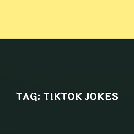
TAG: TIKTOK JOKES