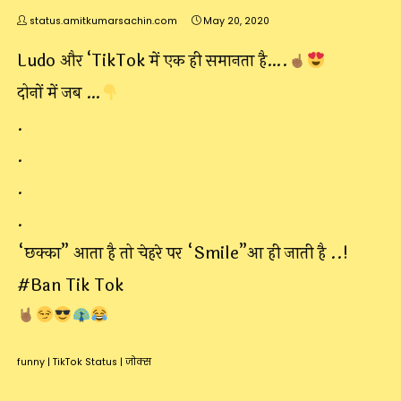
status.amitkumarsachin.com
May 20, 2020
Ludo और ‘TikTok में एक ही समानता है….
दोनों में जब …
.
.
.
.
“छक्का” आता है तो चेहरे पर “Smile”आ ही जाती है ..!
#Ban Tik Tok
funny
|
TikTok Status
|
जोक्स