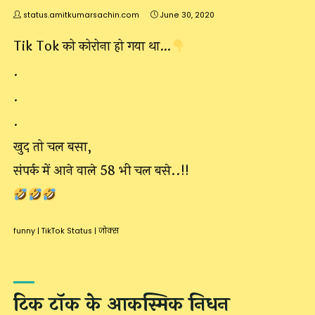
status.amitkumarsachin.com
June 30, 2020
Tik Tok को कोरोना हो गया था…
.
.
.
खुद तो चल बसा,
संपर्क में आने वाले 58 भी चल बसे..!!
funny
|
TikTok Status
|
जोक्स
टिक टॉक के आकस्मिक निधन