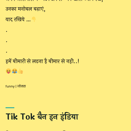
उनका मनोबल बढ़ाएं,
याद रखिये …
.
.
.
हमें बीमारी से लड़ना है बीमार से नही..!
funny
|
जोक्स
Tik Tok बैन इन इंडिया