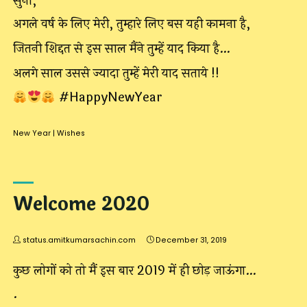
सुनो,
अगले वर्ष के लिए मेरी, तुम्हारे लिए बस यही कामना है,
जितनी शिद्दत से इस साल मैंने तुम्हें याद किया है…
अलगे साल उससे ज्यादा तुम्हें मेरी याद सताये !!
#HappyNewYear
New Year
|
Wishes
Welcome 2020
status.amitkumarsachin.com
December 31, 2019
कुछ लोगों को तो मैं इस बार 2019 में ही छोड़ जाऊंगा…
.