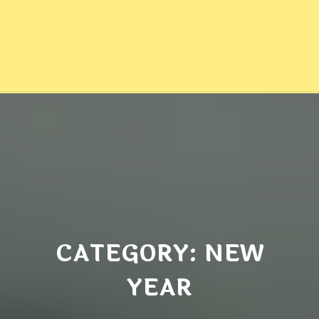
CATEGORY: NEW
YEAR