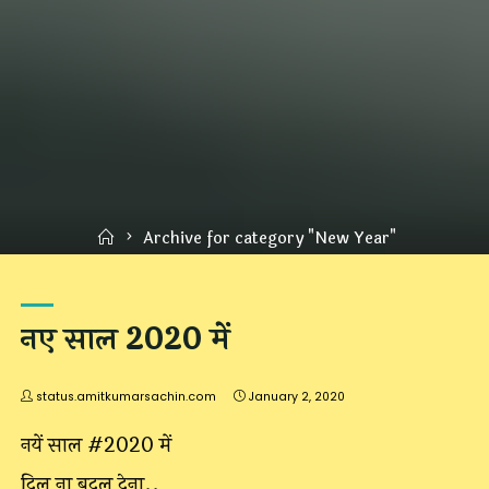
Home
Archive for category "New Year"
नए साल 2020 में
status.amitkumarsachin.com
January 2, 2020
नयें साल #2020 में
दिल ना बदल देना..