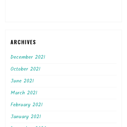
ARCHIVES
December 2021
October 2021
June 2021
March 2021
February 2021
January 2021