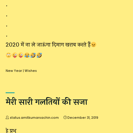
.
.
.
.
2020 में ना ले जाऊंगा दिमाग खराब करते हैं
New Year
|
Wishes
मेरी सारी गलतियों की सजा
status.amitkumarsachin.com
December 31, 2019
हे प्रभु