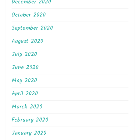
December 2020
October 2020
September 2020
August 2020
July 2020
June 2020
May 2020
April 2020
March 2020
February 2020
January 2020