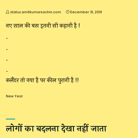
status.amitkumarsachin.com
December 31, 2019
नए साल की बस इतनी सी कहानी है !
.
.
.
.
कलैंडर तो नया है पर कील पुरानी है !!
New Year
लोगों का बदलना देखा नहीं जाता