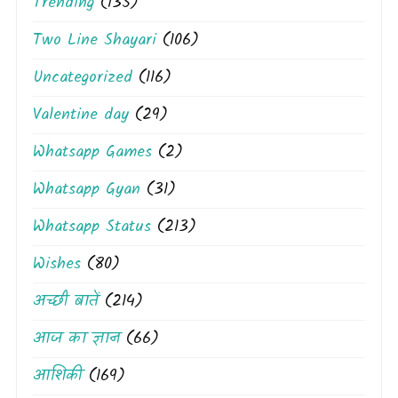
Trending
(135)
Two Line Shayari
(106)
Uncategorized
(116)
Valentine day
(29)
Whatsapp Games
(2)
Whatsapp Gyan
(31)
Whatsapp Status
(213)
Wishes
(80)
अच्छी बातें
(214)
आज का ज्ञान
(66)
आशिकी
(169)