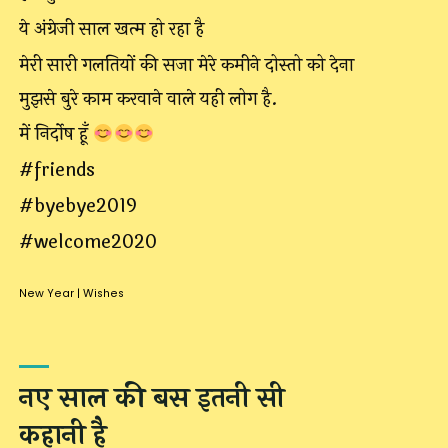
ये अंग्रेजी साल खत्म हो रहा है
मेरी सारी गलतियों की सजा मेरे कमीने दोस्तो को देना
मुझसे बुरे काम करवाने वाले यही लोग है.
में निर्दोष हूँ
#friends
#byebye2019
#welcome2020
New Year
|
Wishes
नए साल की बस इतनी सी
कहानी है