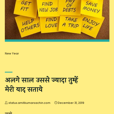
New Year
अलगे साल उससे ज्यादा तुम्हें
मेरी याद सताये
status.amitkumarsachin.com
December 31, 2019