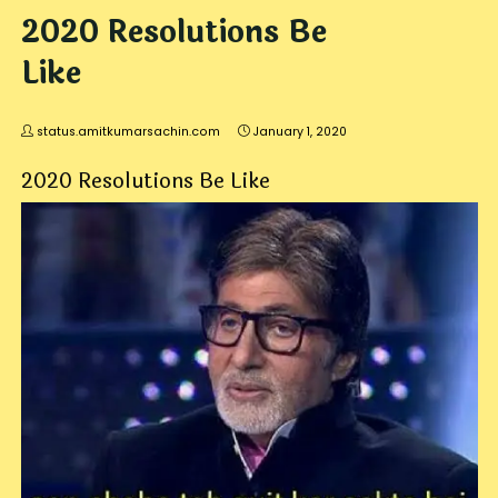
2020 Resolutions Be
Like
status.amitkumarsachin.com
January 1, 2020
2020 Resolutions Be Like