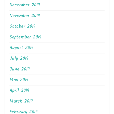
December 2019
November 2019
October 2019
September 2019
August 2019
July 2019
June 2019
May 2019
April 2019
March 2019
February 2019