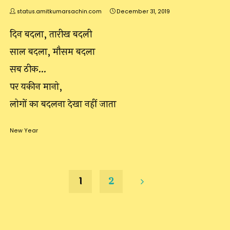
status.amitkumarsachin.com
December 31, 2019
दिन बदला, तारीख बदली
साल बदला, मौसम बदला
सब ठीक…
पर यकीन मानो,
लोगों का बदलना देखा नहीं जाता
New Year
1
2
Posts