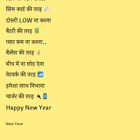
सिम कार्ड की तरह
दोस्ती LOW ना करना
बैटरी की तरह
प्यार कम ना करना..
बैलेंस की तरह
बीच में ना छोड़ देना
नेटवर्क की तरह
हमेशा साथ निभाना
चार्जर की तरह
Happy New Year
New Year