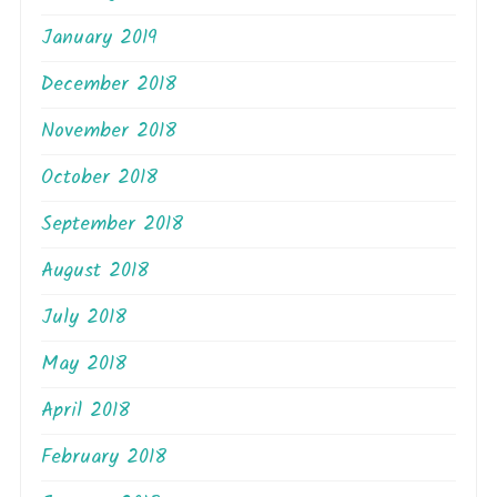
January 2019
December 2018
November 2018
October 2018
September 2018
August 2018
July 2018
May 2018
April 2018
February 2018