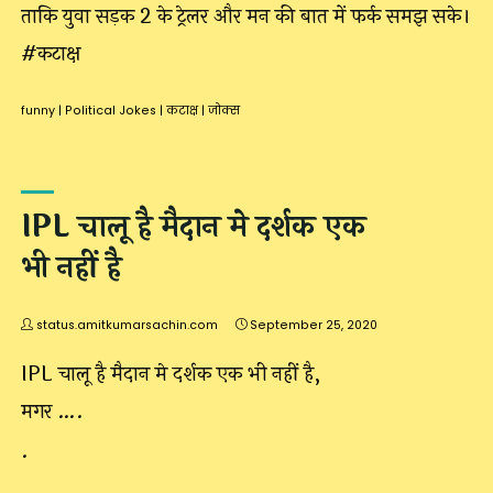
ताकि युवा सड़क 2 के ट्रेलर और मन की बात में फर्क समझ सके।
#कटाक्ष
funny
|
Political Jokes
|
कटाक्ष
|
जोक्स
IPL चालू है मैदान मे दर्शक एक
भी नहीं है
status.amitkumarsachin.com
September 25, 2020
IPL चालू है मैदान मे दर्शक एक भी नहीं है,
मगर ….
.
.