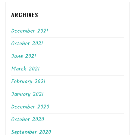
ARCHIVES
December 2021
October 2021
June 2021
March 2021
February 2021
January 2021
December 2020
October 2020
September 2020