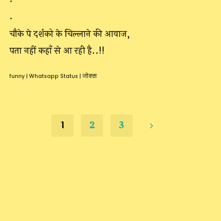
.
चौके पे दर्शको के चिल्लाने की आवाज,
पता नहीं कहाँ से आ रही है..!!
funny
|
Whatsapp Status
|
जोक्स
1
2
3
Posts
pagination