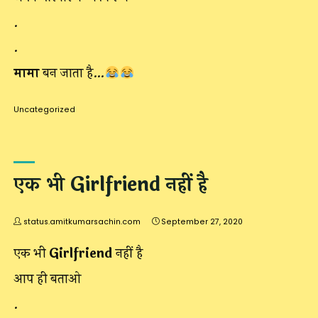
.
.
मामा
बन जाता है…
Uncategorized
एक भी Girlfriend नहीं है
status.amitkumarsachin.com
September 27, 2020
एक भी
Girlfriend
नहीं है
आप ही बताओ
.