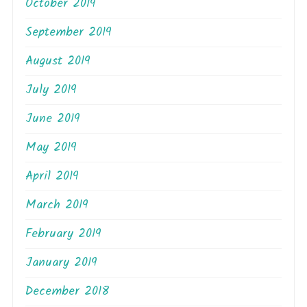
October 2019
September 2019
August 2019
July 2019
June 2019
May 2019
April 2019
March 2019
February 2019
January 2019
December 2018