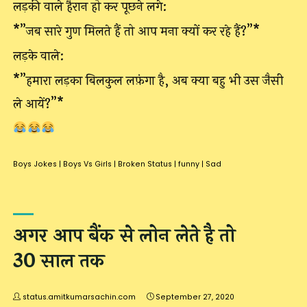
लड़की वाले हैरान हो कर पूछने लगे:
*”जब सारे गुण मिलते हैं तो आप मना क्यों कर रहे हैं?”*
लड़के वाले:
*”हमारा लड़का बिलकुल लफ़ंगा है, अब क्या बहु भी उस जैसी
ले आयें?”*
Boys Jokes
|
Boys Vs Girls
|
Broken Status
|
funny
|
Sad
अगर आप बैंक से लोन लेते है तो
30 साल तक
status.amitkumarsachin.com
September 27, 2020