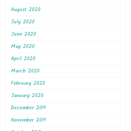
August 2020
July 2020
June 2020
May 2020
April 2020
March 2020
February 2020
January 2020
December 2019
November 2019