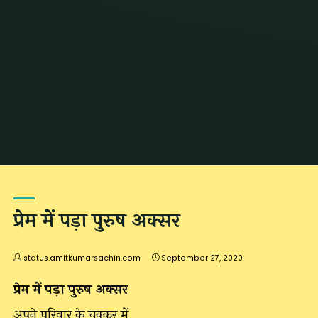
Home
2020
September
प्रेम में पड़ा पुरुष अक्सर
status.amitkumarsachin.com
September 27, 2020
प्रेम में पड़ा पुरुष अक्सर
अपने परिवार के चक्कर में