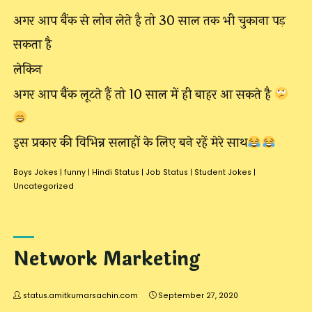
अगर आप बैंक से लोन लेते है तो 30 साल तक भी चुकाना पड़
सकता है
लेकिन
अगर आप बैंक लूटते हैं तो 10 साल में ही बाहर आ सकते है
इस प्रकार की विभिन्न सलाहों के लिए बने रहें मेरे साथ
Boys Jokes
|
funny
|
Hindi Status
|
Job Status
|
Student Jokes
|
Uncategorized
Network Marketing
status.amitkumarsachin.com
September 27, 2020