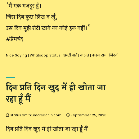
“मै एक मज़दूर हूँ।
जिस दिन कुछ लिख न लूँ,
उस दिन मुझे रोटी खाने का कोई हक नहीं।”
#प्रेमचंद
Nice Saying
|
Whatsapp Status
|
अच्छी बातें
|
कटाक्ष
|
कड़वा सच
|
जिंदगी
दिन प्रति दिन खुद में ही खोता जा
रहा हूँ मैं
status.amitkumarsachin.com
September 25, 2020
दिन प्रति दिन खुद में ही खोता जा रहा हूँ मैं