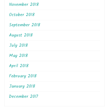
November 2018
October 2018
September 2018
August 2018
July 2018
May 2018
April 2018
February 2018
January 2018
December 2017