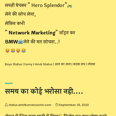
सब्ज़ी बेचकर ” Hero Splendor”
लेने की सोच लेना,
लेकिन कभी
”
Network Marketing
” जॉइन कर
BMW
लेने की मत सोचना..!
Boys Status
|
funny
|
Hindi Status
|
आज का ज्ञान
|
कड़वा सच
|
जोक्स
समय का कोई भरोसा नही….
status.amitkumarsachin.com
September 25, 2020