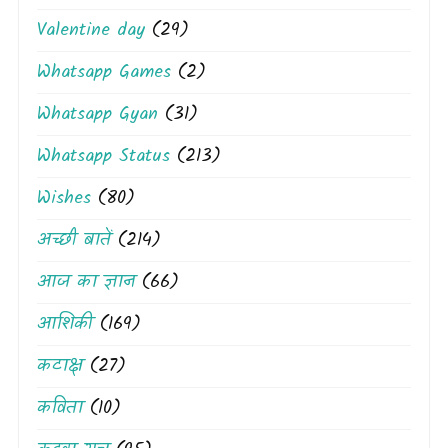
Valentine day
(29)
Whatsapp Games
(2)
Whatsapp Gyan
(31)
Whatsapp Status
(213)
Wishes
(80)
अच्छी बातें
(214)
आज का ज्ञान
(66)
आशिकी
(169)
कटाक्ष
(27)
कविता
(10)