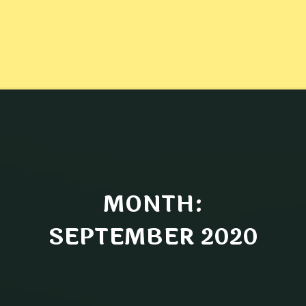
MONTH:
SEPTEMBER 2020