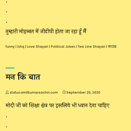
.
.
.
तुम्हारी मोहब्बत में जीडीपी होता जा रहा हूँ मैं
funny
|
Ishq
|
Love Shayari
|
Political Jokes
|
Two Line Shayari
|
कटाक्ष
मन कि बात
status.amitkumarsachin.com
September 25, 2020
मोदी जी को शिक्षा क्षेत्र पर इसलिये भी ध्यान देना चाहिए
.
.