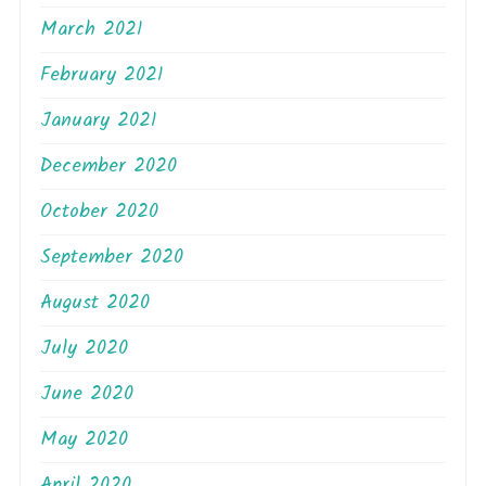
March 2021
February 2021
January 2021
December 2020
October 2020
September 2020
August 2020
July 2020
June 2020
May 2020
April 2020