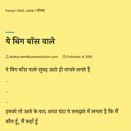
funny
|
Girls Joke
|
जोक्स
ये बिग बॉस वाले
status.amitkumarsachin.com
October 4, 2019
ये बिग बॉस वाले सुबह उठते ही नाचने लगते हैं
.
.
.
हमको तो उठने के बाद आधा घंटा ये समझने में लगता है कि मैं
कौन हूँ, मैं कहाँ हूँ