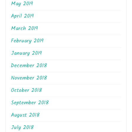
May 2019
April 2019
March 2019
February 2019
January 2019
December 2018
November 2018
October 2018
September 2018
August 2018
July 2018