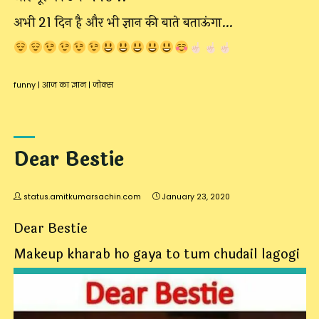
अभी 21 दिन है और भी ज्ञान की बाते बताऊंगा…
funny
|
आज का ज्ञान
|
जोक्स
Dear Bestie
status.amitkumarsachin.com
January 23, 2020
Dear Bestie
Makeup kharab ho gaya to tum chudail lagogi