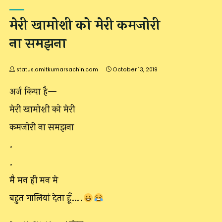
मेरी खामोशी को मेरी कमजोरी
ना समझना
status.amitkumarsachin.com
October 13, 2019
अर्ज किया है—
मेरी खामोशी को मेरी
कमजोरी ना समझना
.
.
मै मन ही मन मे
बहुत गालियां देता हूँ….