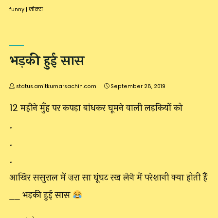
funny
|
जोक्स
भड़की हुई सास
status.amitkumarsachin.com
September 28, 2019
12 महीने मुँह पर कपड़ा बांधकर घूमने वाली लड़कियों को
.
.
.
आखिर ससुराल में ज़रा सा घूंघट रख लेने में परेशानी क्या होती हैं
__ भड़की हुई सास