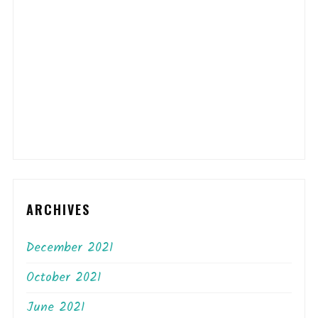
ARCHIVES
December 2021
October 2021
June 2021