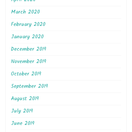
March 2020
February 2020
January 2020
December 2019
November 2019
October 2019
September 2019
August 2019
July 2019
June 2019