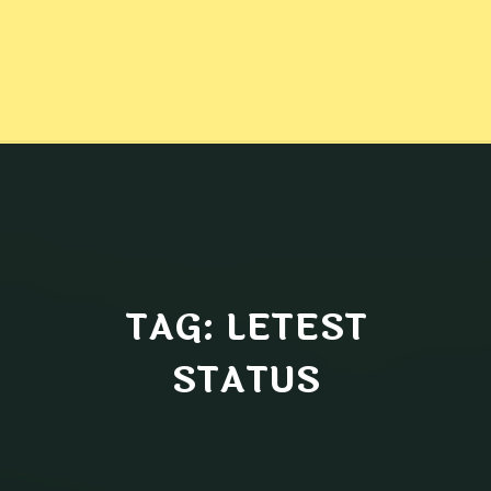
TAG: LETEST
STATUS