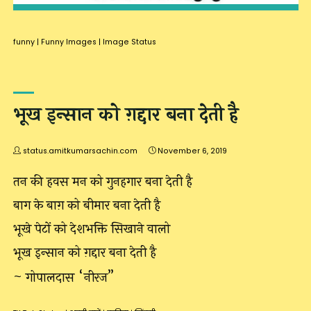
funny
|
Funny Images
|
Image Status
भूख इन्सान को ग़द्दार बना देती है
status.amitkumarsachin.com
November 6, 2019
तन की हवस मन को गुनहगार बना देती है
बाग के बाग़ को बीमार बना देती है
भूखे पेटों को देशभक्ति सिखाने वालो
भूख इन्सान को ग़द्दार बना देती है
~ गोपालदास “नीरज”