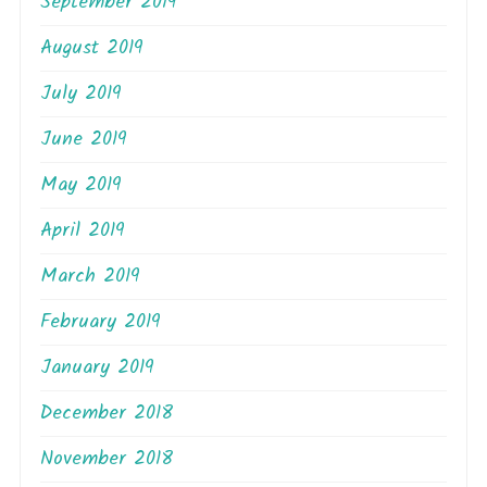
September 2019
August 2019
July 2019
June 2019
May 2019
April 2019
March 2019
February 2019
January 2019
December 2018
November 2018