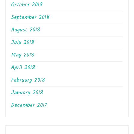
October 2018
September 2018
August 2018
July 2018
May 2018
April 2018
February 2018
January 2018
December 2017