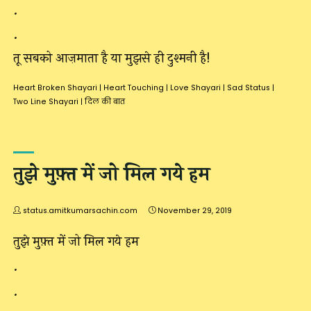
.
.
तू सबको आज़माता है या मुझसे ही दुश्मनी है!
Heart Broken Shayari
|
Heart Touching
|
Love Shayari
|
Sad Status
|
Two Line Shayari
|
दिल की बात
तुझे मुफ़्त में जो मिल गये हम
status.amitkumarsachin.com
November 29, 2019
तुझे मुफ़्त में जो मिल गये हम
.
.