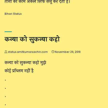
तीनों का काम अकेले सिर्फ सत्तू कर देता है।
Bihari Status
कन्या को सुकन्या कहो
status.amitkumarsachin.com
November 29, 2019
कन्या को सुकन्या कहो मुझे
कोई प्राॅब्लम नहीं है
.
.
.
.