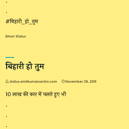
.
.
#बिहारी_हो_तुम
Bihari Status
बिहारी हो तुम
status.amitkumarsachin.com
November 28, 2019
10 लाख की कार में चलते हुए भी
.
.
.