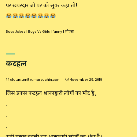
पर खबरदार जो वर को सुवर कहा तो!
Boys Jokes
|
Boys Vs Girls
|
funny
|
जोक्स
कटहल
status.amitkumarsachin.com
November 29, 2019
जिस प्रकार कटहल शाकाहारी लोगों का मीट है,
.
.
.