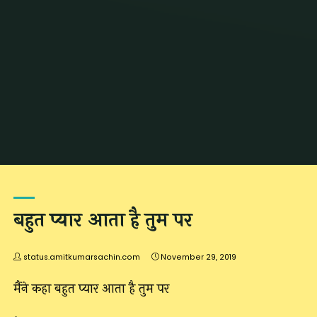
Home
2019
November
बहुत प्यार आता है तुम पर
status.amitkumarsachin.com
November 29, 2019
मैंने कहा बहुत प्यार आता है तुम पर
.