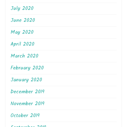
July 2020
June 2020
May 2020
April 2020
March 2020
February 2020
January 2020
December 2019
November 2019
October 2019