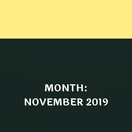
MONTH:
NOVEMBER 2019