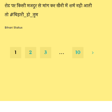
रोड पर किसी मजदूर से मांग कर खैनी में शर्म नही आती
तो #बिहारी_हो_तुम
Bihari Status
1
2
3
…
10
Posts
pagination