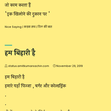
जो काम करता हैं
“इक खिलोने की दुकान पर “
Nice Saying
|
कड़वा सच
|
दिल की बात
हम बिहारी है
status.amitkumarsachin.com
November 29, 2019
हम बिहारी है
हमारे यहाँ पिज्जा , बर्गर और कोल्डड्रिंक
.
.