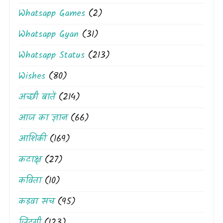
Whatsapp Games
(2)
Whatsapp Gyan
(31)
Whatsapp Status
(213)
Wishes
(80)
अच्छी बातें
(214)
आज का ज्ञान
(66)
आशिकी
(169)
कटाक्ष
(27)
कविता
(10)
कड़वा सच
(95)
जिंदगी
(123)