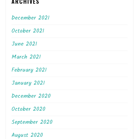
ARCHIVES
December 2021
October 2021
June 2021
March 2021
February 2021
January 2021
December 2020
October 2020
September 2020
August 2020