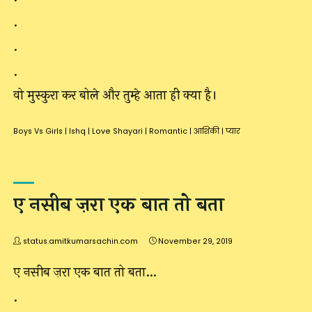
.
.
.
वो मुस्कुरा कर बोले और तुम्हे आता ही क्या है।
Boys Vs Girls
|
Ishq
|
Love Shayari
|
Romantic
|
आशिकी
|
प्यार
ए नसीब ज़रा एक बात तो बता
status.amitkumarsachin.com
November 29, 2019
ए नसीब ज़रा एक बात तो बता…
.