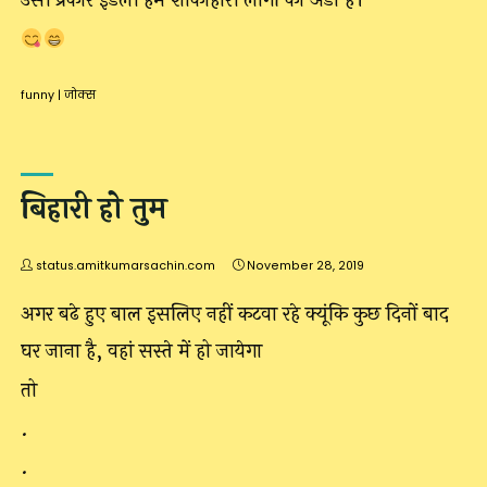
उसी प्रकार इडली हम शाकाहारी लोगों का अंडा है।
funny
|
जोक्स
बिहारी हो तुम
status.amitkumarsachin.com
November 28, 2019
अगर बढे हुए बाल इसलिए नहीं कटवा रहे क्यूंकि कुछ दिनों बाद
घर जाना है, वहां सस्ते में हो जायेगा
तो
.
.