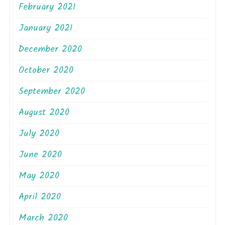
February 2021
January 2021
December 2020
October 2020
September 2020
August 2020
July 2020
June 2020
May 2020
April 2020
March 2020