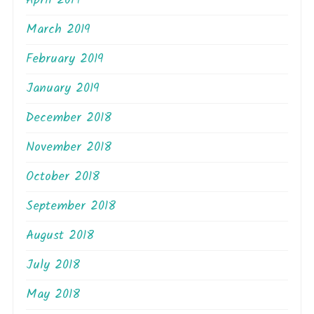
April 2019
March 2019
February 2019
January 2019
December 2018
November 2018
October 2018
September 2018
August 2018
July 2018
May 2018