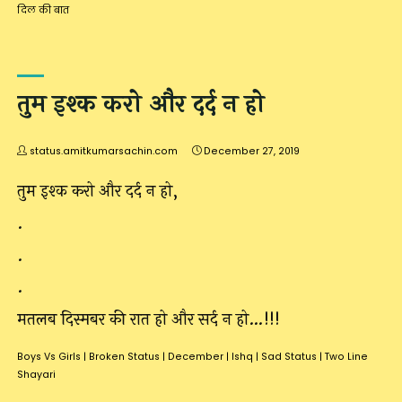
दिल की बात
तुम इश्क करो और दर्द न हो
status.amitkumarsachin.com
December 27, 2019
तुम इश्क करो और दर्द न हो,
.
.
.
मतलब दिस्मबर की रात हो और सर्द न हो…!!!
Boys Vs Girls
|
Broken Status
|
December
|
Ishq
|
Sad Status
|
Two Line
Shayari