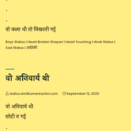
.
.
वो कला थी तो निखरती गई
Boys Status
|
Heart Broken Shayari
|
Heart Touching
|
Hindi Status
|
Sad Status
|
आशिकी
वो अनिवार्य थी
status.amitkumarsachin.com
September 12, 2020
वो अनिवार्य थी
छोड़ी न गई
.