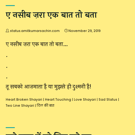
ए नसीब ज़रा एक बात तो बता
status.amitkumarsachin.com
November 29, 2019
ए नसीब ज़रा एक बात तो बता…
.
.
.
तू सबको आज़माता है या मुझसे ही दुश्मनी है!
Heart Broken Shayari
|
Heart Touching
|
Love Shayari
|
Sad Status
|
Two Line Shayari
|
दिल की बात