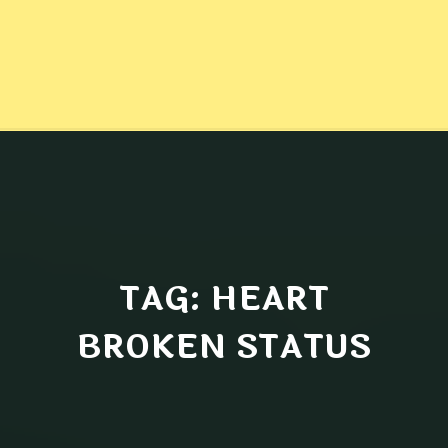
TAG: HEART
BROKEN STATUS