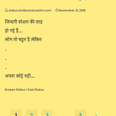
status.amitkumarsachin.com
November 21, 2019
जिन्दगी स्टेशन की तरह
हो गई है…
लोग तो बहुत है लेकिन
.
.
.
अपना कोई नही…
Broken Status
|
Sad Status
1
2
3
…
5