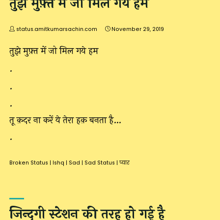
तुझे मुफ़्त में जो मिल गये हम
status.amitkumarsachin.com
November 29, 2019
तुझे मुफ़्त में जो मिल गये हम
.
.
.
तू क़दर ना करें ये तेरा हक़ बनता है…
.
Broken Status
|
Ishq
|
Sad
|
Sad Status
|
प्यार
जिन्दगी स्टेशन की तरह हो गई है