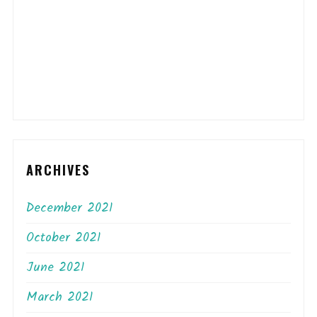
ARCHIVES
December 2021
October 2021
June 2021
March 2021