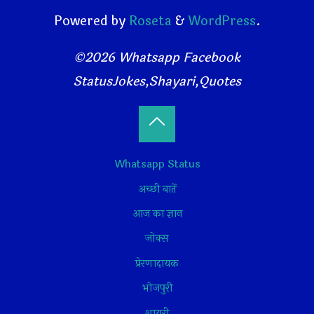
Powered by
Roseta
&
WordPress
.
©2026 Whatsapp Facebook
StatusJokes,Shayari,Quotes
Back
Whatsapp Status
to
अच्छी बातें
Top
आज का ज्ञान
जोक्स
प्रेरणादायक
भोजपुरी
शायरी