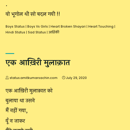
.
वो भूगोल थी सो बदल गयी !!
Boys Status
|
Boys Vs Girls
|
Heart Broken Shayari
|
Heart Touching
|
Hindi Status
|
Sad Status
|
आशिकी
एक आख़िरी मुलाक़ात
status.amitkumarsachin.com
July 29, 2020
एक आख़िरी मुलाक़ात को
बुलाया था उसने
मैं नहीं गया,
यूँ न जाकर