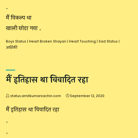
.
मैं विकल्प था
खाली छोड़ा गया .
Boys Status
|
Heart Broken Shayari
|
Heart Touching
|
Sad Status
|
आशिकी
मैं इतिहास था विवादित रहा
status.amitkumarsachin.com
September 12, 2020
मैं इतिहास था विवादित रहा
.
.