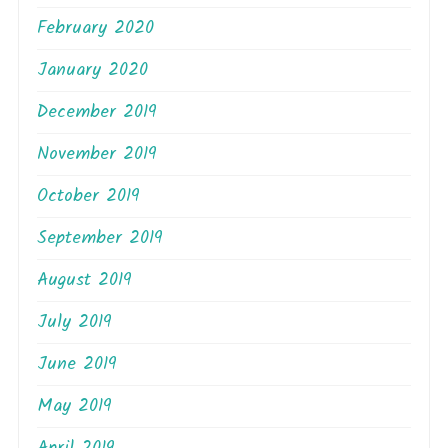
February 2020
January 2020
December 2019
November 2019
October 2019
September 2019
August 2019
July 2019
June 2019
May 2019