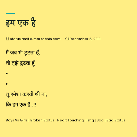
हम एक है
status.amitkumarsachin.com
December 8, 2019
मैं जब भी टूटता हूँ,
तो तुझे ढूंढता हूँ
•
•
तु हमेशा कहती थी ना,
कि हम एक है..!!
Boys Vs Girls
|
Broken Status
|
Heart Touching
|
Ishq
|
Sad
|
Sad Status