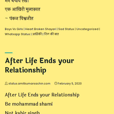
मैंने बचाये रखी
एक आख़िरी मुलाक़ात
~ पंकज विश्वजीत
Boys Vs Girls
|
Heart Broken Shayari
|
Sad Status
|
Uncategorized
|
Whatsapp Status
|
आशिकी
|
दिल की बात
After Life Ends your
Relationship
status.amitkumarsachin.com
February 5, 2020
After Life Ends your Relationship
Be mohammad shami
Not kabir singh