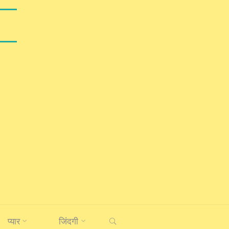
SEARCH
प्यार
जिंदगी