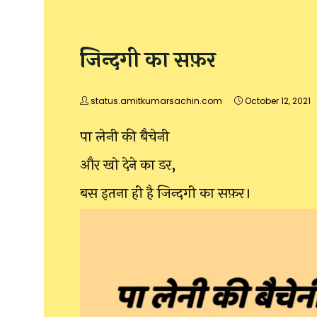
जिन्दगी का सफ़र
status.amitkumarsachin.com
October 12, 2021
पा लेनी की बैचेनी
और खो देने का डर,
बस इतना ही है जिन्दगी का सफ़र।