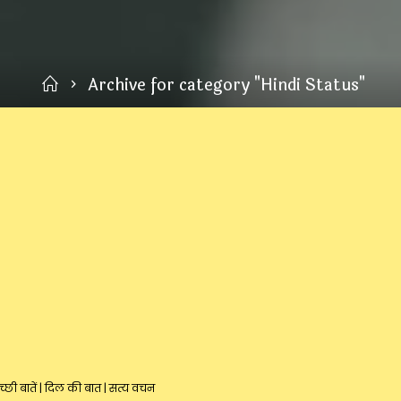
Home
Archive for category "Hindi Status"
1
्छी बातें
|
दिल की बात
|
सत्य वचन