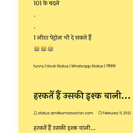
₹101 के बदले
.
.
1 लीटर पेट्रोल भी दे सकते हैं
funny
|
Hindi Status
|
Whatsapp Status
|
जोक्स
हरकतें हैं उसकी इश्क वाली…
status.amitkumarsachin.com
February 11, 2021
हरकतें हैं उसकी इश्क वाली…