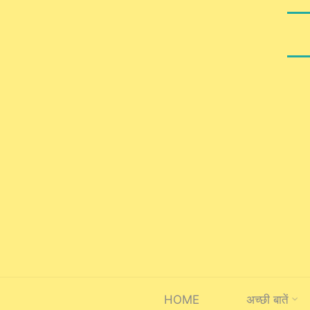
Skip
to
content
HOME
अच्छी बातें