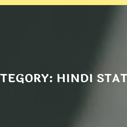
TEGORY: HINDI STA