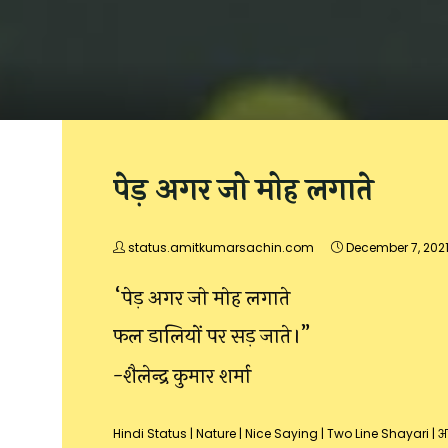
पेड़ अगर जो मोह लगाते
status.amitkumarsachin.com
December 7, 202
“पेड़ अगर जो मोह लगाते
फल डालियों पर सड़ जाते।”
-शैलेन्द्र कुमार शर्मा
Hindi Status
|
Nature
|
Nice Saying
|
Two Line Shayari
|
अच