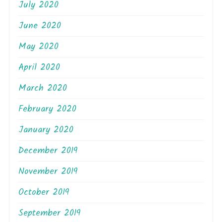
July 2020
June 2020
May 2020
April 2020
March 2020
February 2020
January 2020
December 2019
November 2019
October 2019
September 2019