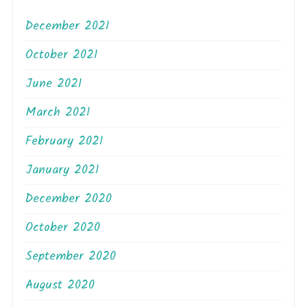
December 2021
October 2021
June 2021
March 2021
February 2021
January 2021
December 2020
October 2020
September 2020
August 2020