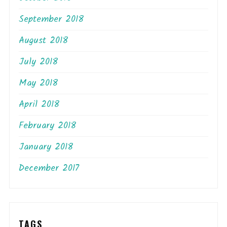
September 2018
August 2018
July 2018
May 2018
April 2018
February 2018
January 2018
December 2017
TAGS