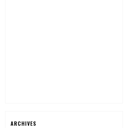
ARCHIVES