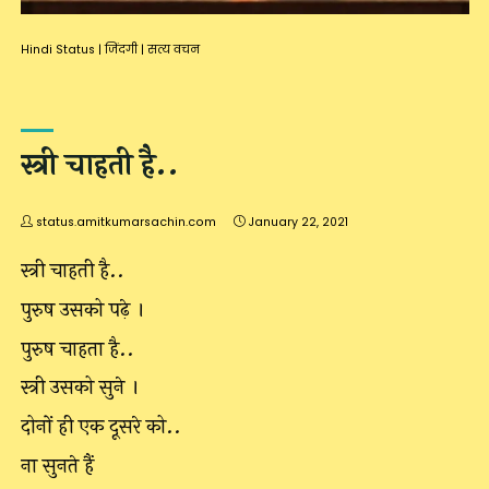
Hindi Status
|
जिंदगी
|
सत्य वचन
स्त्री चाहती है..
status.amitkumarsachin.com
January 22, 2021
स्त्री चाहती है..
पुरुष उसको पढ़े ।
पुरुष चाहता है..
स्त्री उसको सुने ।
दोनों ही एक दूसरे को..
ना सुनते हैं