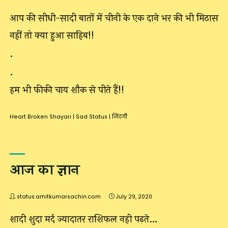
आप की सीधी-सादी बातों में चीनी के एक दाने भर की भी मिठास
नहीं तो क्या हुआ साहिब!!
.
.
हम भी फीकी चाय शौक से पीते हैं!!
Heart Broken Shayari
|
Sad Status
|
जिंदगी
आज का ज्ञान
status.amitkumarsachin.com
July 29, 2020
शादी शुदा मर्द ज्यादातर राशिफल नही पढ़ते…