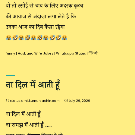
वो तो रसोई से चाय के लिए अदरक कूटने
की आवाज से अंदाज़ा लगा लेते है कि
उनका आज का दिन कैसा रहेगा
funny
|
Husband Wife Jokes
|
Whatsapp Status
|
जिंदगी
ना दिल में आती हूँ
status.amitkumarsachin.com
July 29, 2020
ना दिल में आती हूँ
ना समझ में आती हूँ ….