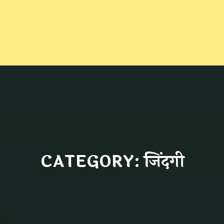
CATEGORY: जिंदगी