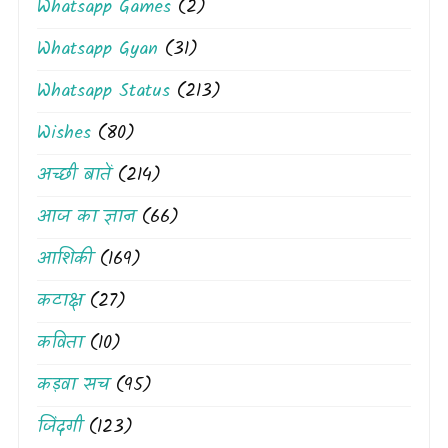
Whatsapp Games
(2)
Whatsapp Gyan
(31)
Whatsapp Status
(213)
Wishes
(80)
अच्छी बातें
(214)
आज का ज्ञान
(66)
आशिकी
(169)
कटाक्ष
(27)
कविता
(10)
कड़वा सच
(95)
जिंदगी
(123)