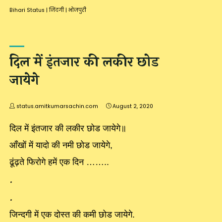
Bihari Status
|
जिंदगी
|
भोजपुरी
दिल में इंतजार की लकीर छोड
जायेगे
status.amitkumarsachin.com
August 2, 2020
दिल में इंतजार की लकीर छोड जायेगे॥
आँखों में यादो की नमी छोड जायेगे,
ढूंढ़ते फिरोगे हमें एक दिन ……..
.
.
जिन्दगी में एक दोस्त की कमी छोड जायेगे.