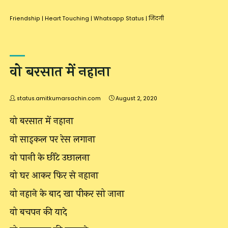
Friendship
|
Heart Touching
|
Whatsapp Status
|
जिंदगी
वो बरसात में नहाना
status.amitkumarsachin.com
August 2, 2020
वो बरसात में नहाना
वो साइकल पर रेस लगाना
वो पानी के छींटे उछालना
वो घर आकर फिर से नहाना
वो नहाने के बाद खा पीकर सो जाना
वो बचपन की यादे