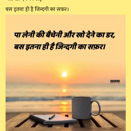
बस इतना ही है जिन्दगी का सफ़र।