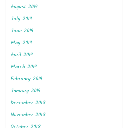
August 2019
July 2019
June 2019
May 2019
April 2019
March 2019
February 2019
January 2019
December 2018
November 2018
October 2018