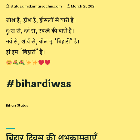
status.amitkumarsachin.com
March 21, 2021
जोश है, होश है, हौसलों से यारी है।
दुःख से, दर्द से, उबरने की बारी है।
गर्व से, शौर्य से, बोल तू “बिहारी” है।
हां हम “बिहारी” है।
#bihardiwas
Bihari Status
बिहार दिवस की शुभकामनाएँ