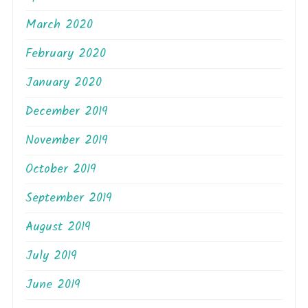
March 2020
February 2020
January 2020
December 2019
November 2019
October 2019
September 2019
August 2019
July 2019
June 2019