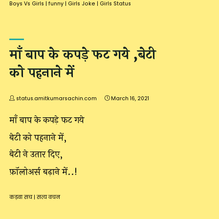
Boys Vs Girls
|
funny
|
Girls Joke
|
Girls Status
माँ बाप के कपड़े फट गये ,बेटी
को पहनाने में
status.amitkumarsachin.com
March 16, 2021
माँ बाप के कपड़े फट गये
बेटी को पहनाने में,
बेटी ने उतार दिए,
फ़ॉलोअर्स बढ़ाने में..!
कड़वा सच
|
सत्य वचन