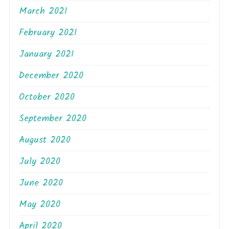
March 2021
February 2021
January 2021
December 2020
October 2020
September 2020
August 2020
July 2020
June 2020
May 2020
April 2020