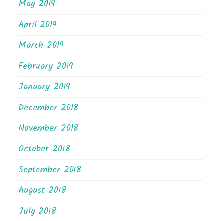
May 2019
April 2019
March 2019
February 2019
January 2019
December 2018
November 2018
October 2018
September 2018
August 2018
July 2018