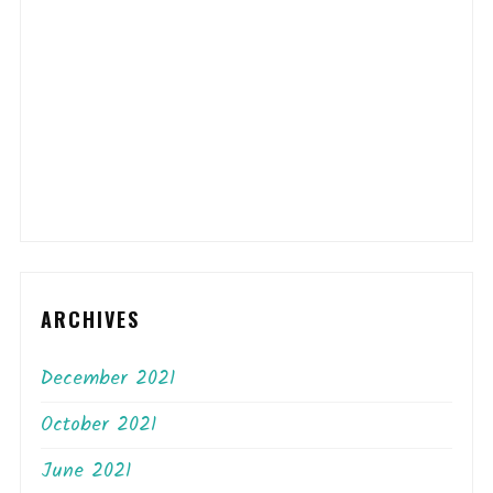
ARCHIVES
December 2021
October 2021
June 2021