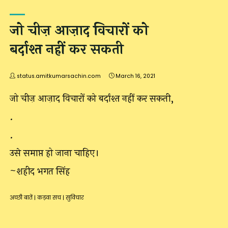
जो चीज़ आज़ाद विचारों को
बर्दाश्त नहीं कर सकती
status.amitkumarsachin.com
March 16, 2021
जो चीज़ आज़ाद विचारों को बर्दाश्त नहीं कर सकती,
.
.
उसे समाप्त हो जाना चाहिए।
~शहीद भगत सिंह
अच्छी बातें
|
कड़वा सच
|
सुविचार