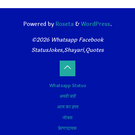
Powered by
Roseta
&
WordPress
.
©2026 Whatsapp Facebook
StatusJokes,Shayari,Quotes
Back
Whatsapp Status
to
अच्छी बातें
Top
आज का ज्ञान
जोक्स
प्रेरणादायक