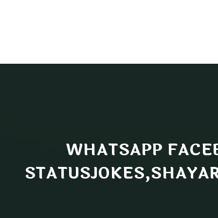
WHATSAPP FACE
STATUSJOKES,SHAYAR