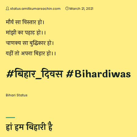
status.amitkumarsachin.com
March 21, 2021
मौर्य सा विस्तार हो।
मांझी का पहाड़ हो।।
चाणक्य सा बुद्धिकार हो।
यहीं तो अपना बिहार हो।।
#बिहार_दिवस #Bihardiwas
Bihari Status
हां हम बिहारी है