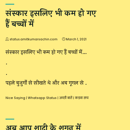
संस्कार इसलिए भी कम हो गए
हैं बच्चों में
status.amitkumarsachin.com
March 1, 2021
संस्कार इसलिए भी कम हो गए हैं बच्चों में…
.
.
पहले बुजुर्गों से सीखते थे और अब गूगल से .
Nice Saying
|
Whatsapp Status
|
अच्छी बातें
|
कड़वा सच
अब आप शादी के शगुन में