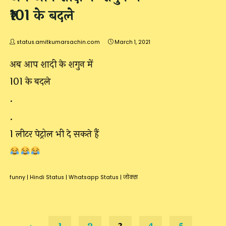
₹101 के बदले
status.amitkumarsachin.com
March 1, 2021
अब आप शादी के शगुन में
₹101 के बदले
.
.
1 लीटर पेट्रोल भी दे सकते हैं
funny
|
Hindi Status
|
Whatsapp Status
|
जोक्स