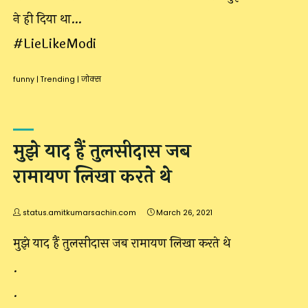
ने ही दिया था…
#LieLikeModi
funny
|
Trending
|
जोक्स
मुझे याद हैं तुलसीदास जब
रामायण लिखा करते थे
status.amitkumarsachin.com
March 26, 2021
मुझे याद हैं तुलसीदास जब रामायण लिखा करते थे
.
.