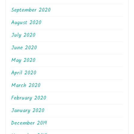
September 2020
August 2020
July 2020
June 2020
May 2020
April 2020
March 2020
February 2020
January 2020
December 2019