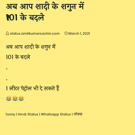
अब आप शादी के शगुन में
₹101 के बदले
status.amitkumarsachin.com
March 1, 2021
अब आप शादी के शगुन में
₹101 के बदले
.
.
1 लीटर पेट्रोल भी दे सकते हैं
funny
|
Hindi Status
|
Whatsapp Status
|
जोक्स