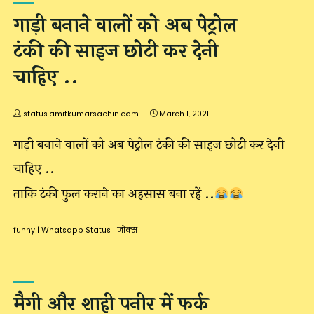
गाड़ी बनाने वालों को अब पेट्रोल
टंकी की साइज छोटी कर देनी
चाहिए ..
status.amitkumarsachin.com
March 1, 2021
गाड़ी बनाने वालों को अब पेट्रोल टंकी की साइज छोटी कर देनी
चाहिए ..
ताकि टंकी फुल कराने का अहसास बना रहें ..
funny
|
Whatsapp Status
|
जोक्स
मैगी और शाही पनीर में फर्क