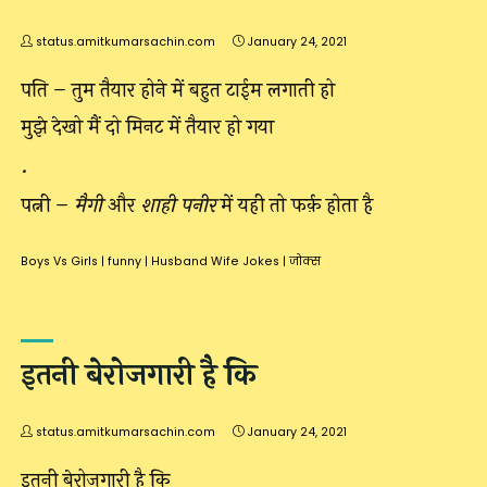
status.amitkumarsachin.com
January 24, 2021
पति – तुम तैयार होने में बहुत टाईम लगाती हो
मुझे देखो मैं दो मिनट में तैयार हो गया
.
पत्नी –
मैगी
और
शाही पनीर
में यही तो फर्क़ होता है
Boys Vs Girls
|
funny
|
Husband Wife Jokes
|
जोक्स
इतनी बेरोजगारी है कि
status.amitkumarsachin.com
January 24, 2021
इतनी बेरोजगारी है कि