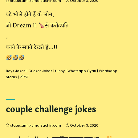
status.amitkumarsachin.com
October 3, 2020
बड़े भोले होते हैं वो लोग,
जो Dream 11
से करोड़पति
.
बनने के सपने देखते हैं…!!
Boys Jokes
|
Cricket Jokes
|
funny
|
Whatsapp Gyan
|
Whatsapp
Status
|
जोक्स
couple challenge jokes
status.amitkumarsachin.com
October 3, 2020