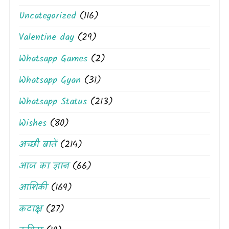
Uncategorized
(116)
Valentine day
(29)
Whatsapp Games
(2)
Whatsapp Gyan
(31)
Whatsapp Status
(213)
Wishes
(80)
अच्छी बातें
(214)
आज का ज्ञान
(66)
आशिकी
(169)
कटाक्ष
(27)