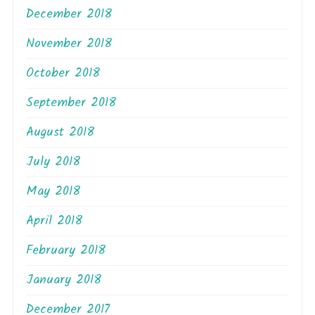
December 2018
November 2018
October 2018
September 2018
August 2018
July 2018
May 2018
April 2018
February 2018
January 2018
December 2017