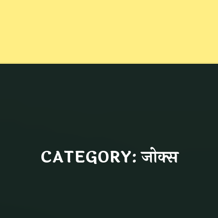
CATEGORY: जोक्स