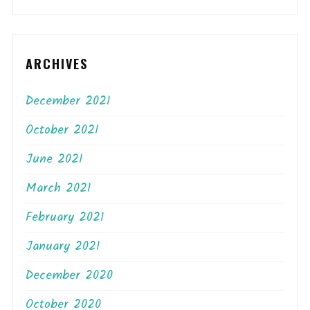
ARCHIVES
December 2021
October 2021
June 2021
March 2021
February 2021
January 2021
December 2020
October 2020