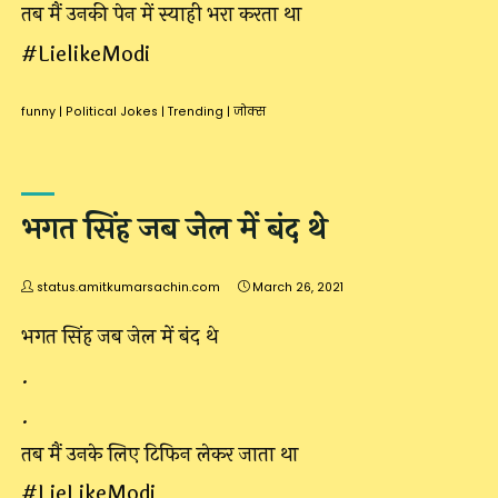
तब मैं उनकी पेन में स्याही भरा करता था
#LielikeModi
funny
|
Political Jokes
|
Trending
|
जोक्स
भगत सिंह जब जेल में बंद थे
status.amitkumarsachin.com
March 26, 2021
भगत सिंह जब जेल में बंद थे
.
.
तब मैं उनके लिए टिफिन लेकर जाता था
#LieLikeModi