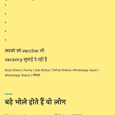
‘
‘
‘
‘
‘
लड़को को vaccine भी
vacancy सुनाई दे रही है
Boys Status
|
funny
|
Job Status
|
TikTok Status
|
Whatsapp Gyan
|
Whatsapp Status
|
जोक्स
बड़े भोले होते हैं वो लोग