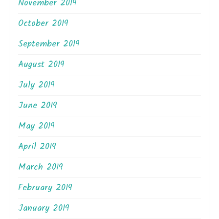
November 2019
October 2019
September 2019
August 2019
July 2019
June 2019
May 2019
April 2019
March 2019
February 2019
January 2019