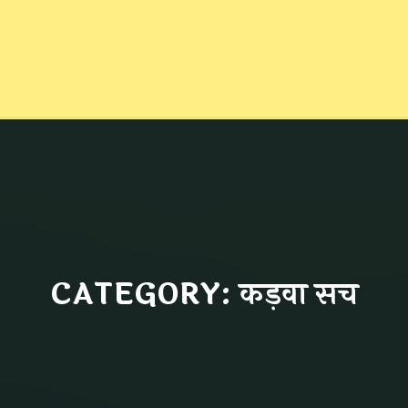
CATEGORY: कड़वा सच