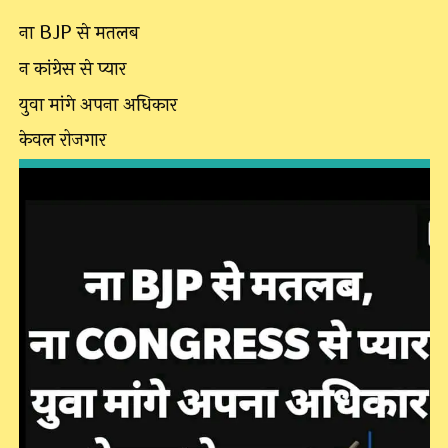
ना BJP से मतलब
न कांग्रेस से प्यार
युवा मांगे अपना अधिकार
केवल रोजगार