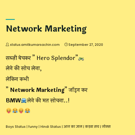
Network Marketing
status.amitkumarsachin.com
September 27, 2020
सब्ज़ी बेचकर ” Hero Splendor”
लेने की सोच लेना,
लेकिन कभी
”
Network Marketing
” जॉइन कर
BMW
लेने की मत सोचना..!
Boys Status
|
funny
|
Hindi Status
|
आज का ज्ञान
|
कड़वा सच
|
जोक्स