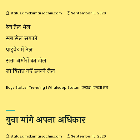
status.amitkumarsachin.com
September 10, 2020
रेल तेल भेल
सब सेल सबको
प्राइवेट में ठेल
सत्ता अमीरों का खेल
जो विरोध करें उनको जेल
Boys Status
|
Trending
|
Whatsapp Status
|
कटाक्ष
|
कड़वा सच
युवा मांगे अपना अधिकार
status.amitkumarsachin.com
September 10, 2020