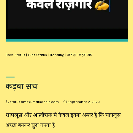
Boys Status
|
Girls Status
|
Trending
|
कटाक्ष
|
कड़वा सच
कड़वा सच
status.amitkumarsachin.com
September 2, 2020
चापलूस
और
आलोचक
मे केवल इतना अन्तर है कि चापलूस
अच्छा बनकर
बुरा
करता है