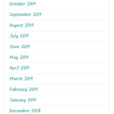
October 2019
September 2019
August 2019
July 2019
June 2019
May 2019
April 2019
March 2019
February 2019
January 2019
December 2018