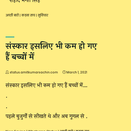
~शहीद भगत सिंह
अच्छी बातें
|
कड़वा सच
|
सुविचार
संस्कार इसलिए भी कम हो गए
हैं बच्चों में
status.amitkumarsachin.com
March 1, 2021
संस्कार इसलिए भी कम हो गए हैं बच्चों में…
.
.
पहले बुजुर्गों से सीखते थे और अब गूगल से .