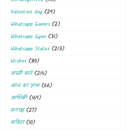
Valentine day
(29)
Whatsapp Games
(2)
Whatsapp Gyan
(31)
Whatsapp Status
(213)
Wishes
(80)
अच्छी बातें
(214)
आज का ज्ञान
(66)
आशिकी
(169)
कटाक्ष
(27)
कविता
(10)