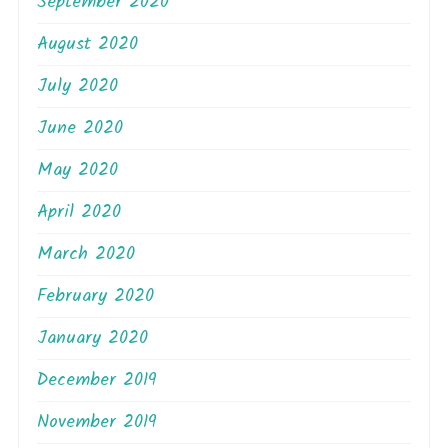
September 2020
August 2020
July 2020
June 2020
May 2020
April 2020
March 2020
February 2020
January 2020
December 2019
November 2019