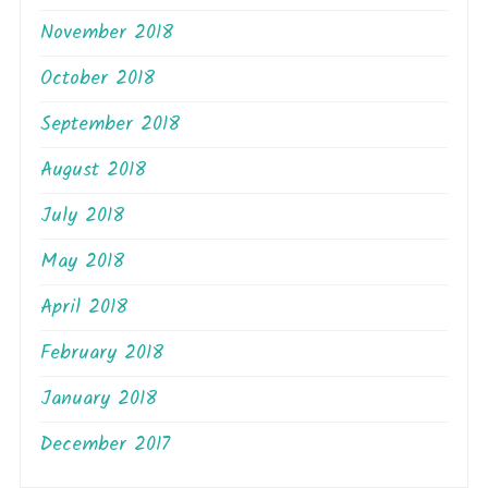
November 2018
October 2018
September 2018
August 2018
July 2018
May 2018
April 2018
February 2018
January 2018
December 2017