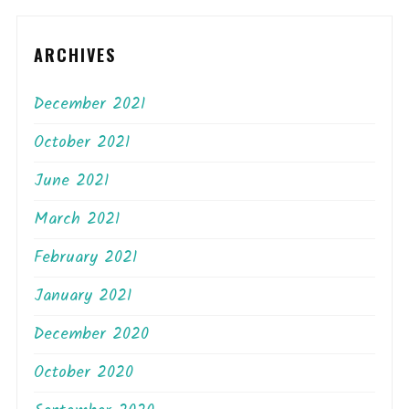
ARCHIVES
December 2021
October 2021
June 2021
March 2021
February 2021
January 2021
December 2020
October 2020