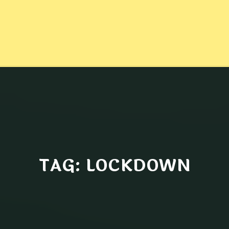
TAG: LOCKDOWN