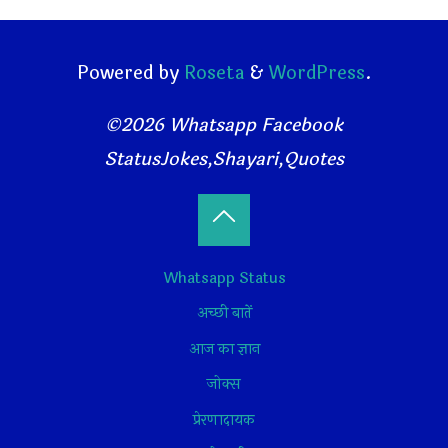
Powered by
Roseta
&
WordPress
.
©2026 Whatsapp Facebook
StatusJokes,Shayari,Quotes
Back
Whatsapp Status
to
अच्छी बातें
Top
आज का ज्ञान
जोक्स
प्रेरणादायक