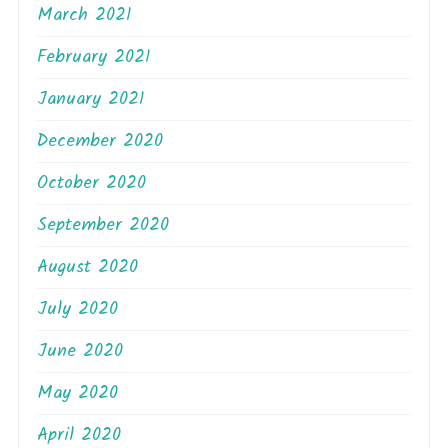
March 2021
February 2021
January 2021
December 2020
October 2020
September 2020
August 2020
July 2020
June 2020
May 2020
April 2020