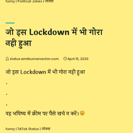
funny
|
Political Jokes
|
जोक्स
जो इस Lockdown में भी गोरा
नही हुआ
status.amitkumarsachin.com
April 15, 2020
जो इस Lockdown में भी गोरा नही हुआ
.
.
.
वह भविष्य में क्रीम पर पैसे खर्च न करें।
funny
|
TikTok Status
|
जोक्स