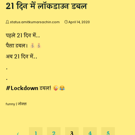
21 दिन में लॉकडाउन डबल
status.amitkumarsachin.com
April 14, 2020
पहले 21 दिन में..
पैसा डबल।
अब 21 दिन में..
.
.
#Lockdown
डबल!
funny
|
जोक्स
1
2
3
4
5