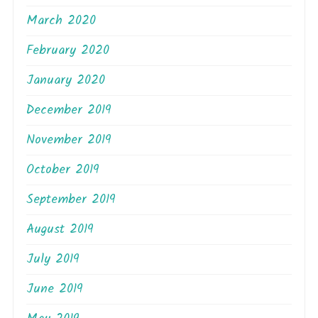
March 2020
February 2020
January 2020
December 2019
November 2019
October 2019
September 2019
August 2019
July 2019
June 2019