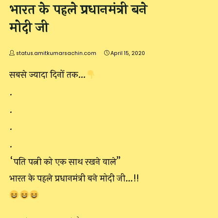
भारत के पहले प्रधानमंत्री बने
मोदी जी
status.amitkumarsachin.com
April 15, 2020
सबसे ज्यादा दिनों तक…
.
.
.
.
“पति पत्नी को एक साथ रखने वाले”
भारत के पहले प्रधानमंत्री बने मोदी जी…!!