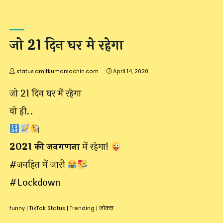
जो 21 दिन घर मे रहेगा
status.amitkumarsachin.com
April 14, 2020
जो 21 दिन घर में रहेगा
वो ही..
2021 की जनगणना
में रहेगा!
#जनहित में जारी
#Lockdown
funny
|
TikTok Status
|
Trending
|
जोक्स