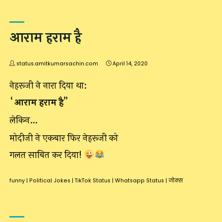
आराम हराम है
status.amitkumarsachin.com
April 14, 2020
नेहरूजी ने नारा दिया था:
“
आराम हराम है
”
लेकिन…
मोदीजी ने एकबार फिर नेहरूजी को
गलत साबित कर दिया!
funny
|
Political Jokes
|
TikTok Status
|
Whatsapp Status
|
जोक्स