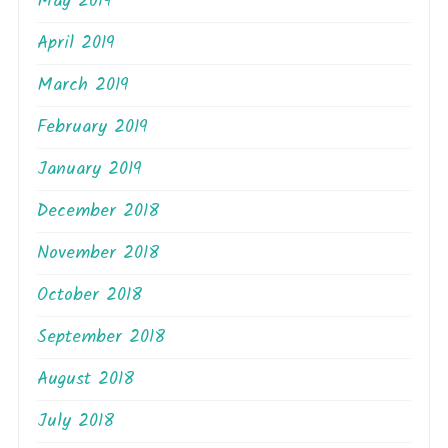
May 2019
April 2019
March 2019
February 2019
January 2019
December 2018
November 2018
October 2018
September 2018
August 2018
July 2018