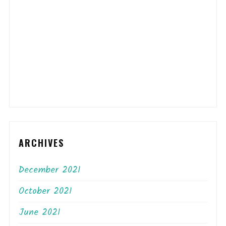
ARCHIVES
December 2021
October 2021
June 2021