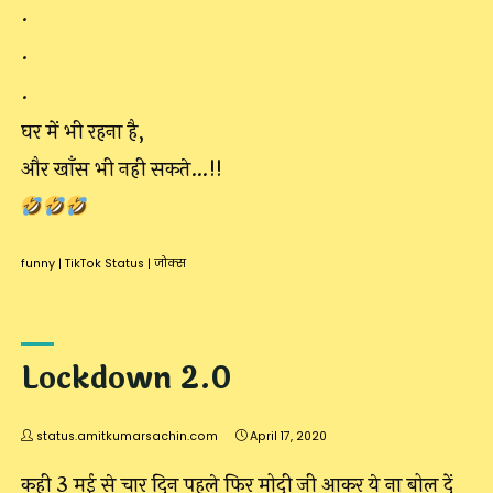
.
.
.
घर में भी रहना है,
और खाँस भी नही सकते…!!
funny
|
TikTok Status
|
जोक्स
Lockdown 2.0
status.amitkumarsachin.com
April 17, 2020
कही 3 मई से चार दिन पहले फिर मोदी जी आकर ये ना बोल दें