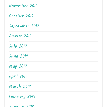
November 2019
October 2019
September 2019
August 2019
July 2019
June 2019
May 2019
April 2019
March 2019
February 2019
January 2019