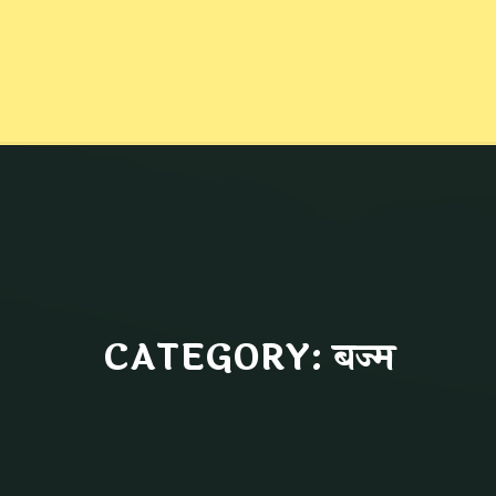
CATEGORY: बज्म