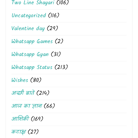
Two Line Shayari
(106)
Uncategorized
(116)
Valentine day
(29)
Whatsapp Games
(2)
Whatsapp Gyan
(31)
Whatsapp Status
(213)
Wishes
(80)
अच्छी बातें
(214)
आज का ज्ञान
(66)
आशिकी
(169)
कटाक्ष
(27)