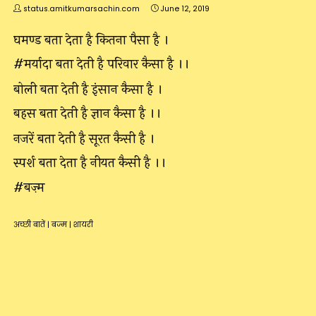
status.amitkumarsachin.com
June 12, 2019
घमण्ड बता देता है कितना पैसा है ।
#मर्यादा बता देती है परिवार कैसा है ।।
बोली बता देती है इंसान कैसा है ।
बहस बता देती है ज्ञान कैसा है ।।
नजरें बता देती है सूरत कैसी है ।
स्पर्श बता देता है नीयत कैसी है ।।
#बज़्म
अच्छी बातें
|
बज्म
|
शायरी