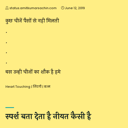
status.amitkumarsachin.com
June 12, 2019
कुछ चीजें पैसों से नही मिलती
.
.
.
.
बस उन्ही चीजों का शौक है हमे
Heart Touching
|
जिंदगी
|
बज्म
स्पर्श बता देता है नीयत कैसी है