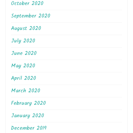
October 2020
September 2020
August 2020
July 2020
June 2020
May 2020
April 2020
March 2020
February 2020
January 2020
December 2019