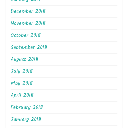
December 2018
November 2018
October 2018
September 2018
August 2018
July 2018
May 2018
April 2018
February 2018
January 2018