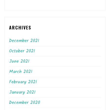
ARCHIVES
December 2021
October 2021
June 2021
March 2021
February 2021
January 2021
December 2020