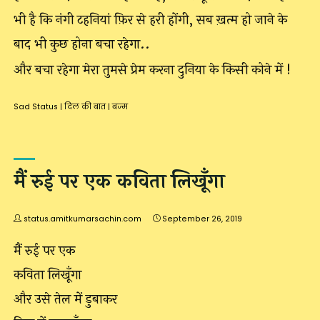
भी है कि नंगी टहनियां फ़िर से हरी होंगी, सब ख़त्म हो जाने के
बाद भी कुछ होना बचा रहेगा..
और बचा रहेगा मेरा तुमसे प्रेम करना दुनिया के किसी कोने में !
Sad Status
|
दिल की बात
|
बज्म
मैं रुई पर एक कविता लिखूँगा
status.amitkumarsachin.com
September 26, 2019
मैं रुई पर एक
कविता लिखूँगा
और उसे तेल में डुबाकर